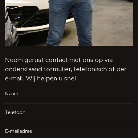
Neem gerust contact met ons op via
onderstaand formulier, telefonisch of per
e-mail. Wij helpen u snel.
Naam
Telefoon
E-mailadres