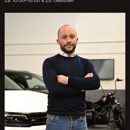
Za: 10:00–16:00 & Zo: Gesloten