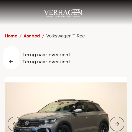
Home
/
Aanbod
/
Volkswagen T-Roc
Terug naar overzicht
Terug naar overzicht