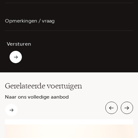
Opmerkingen / vraag
Versturen
Gerelateerde voertuigen
Naar ons volledige aanbod