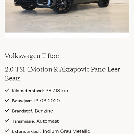
Volkswagen T-Roc
2.0 TSI 4Motion R Akrapovic Pano Leer
Beats
98.718 km
Kilometerstand:
13-08-2020
Bouwjaar:
Benzine
Brandstof:
Automaat
Tansmissie:
Indium Grau Metallic
Exterieurkleur: